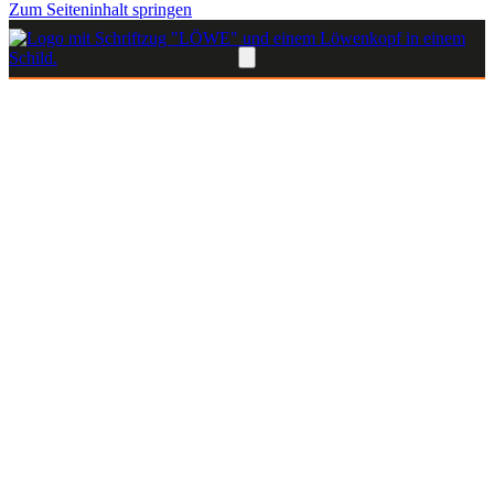
Zum Seiteninhalt springen