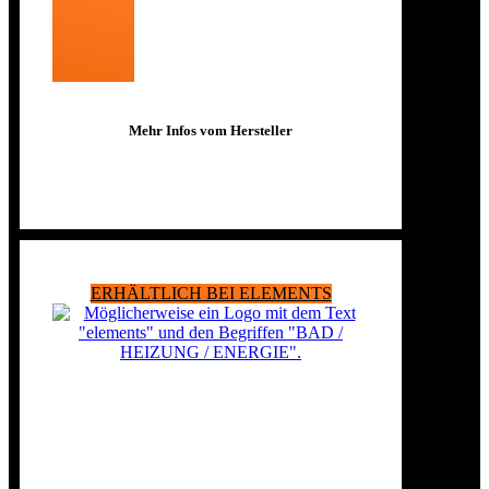
Mehr Infos vom Hersteller
ERHÄLTLICH BEI ELEMENTS