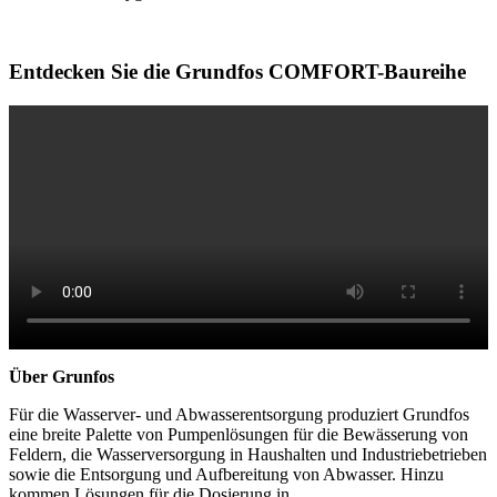
Entdecken Sie die Grundfos COMFORT-Baureihe
Über Grunfos
Für die Wasserver- und Abwasserentsorgung produziert Grundfos
eine breite Palette von Pumpenlösungen für die Bewässerung von
Feldern, die Wasserversorgung in Haushalten und Industriebetrieben
sowie die Entsorgung und Aufbereitung von Abwasser. Hinzu
kommen Lösungen für die Dosierung in