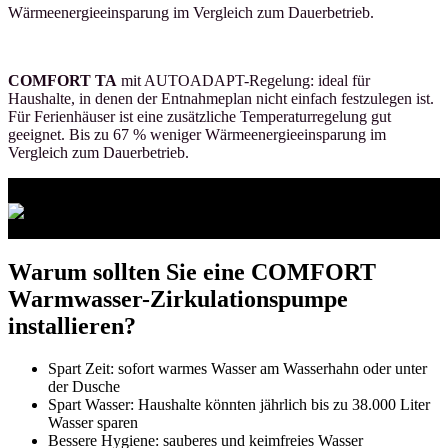
Wärmeenergieeinsparung im Vergleich zum Dauerbetrieb.
COMFORT TA
mit AUTOADAPT-Regelung: ideal für
Haushalte, in denen der Entnahmeplan nicht einfach festzulegen ist.
Für Ferienhäuser ist eine zusätzliche Temperaturregelung gut
geeignet. Bis zu 67 % weniger Wärmeenergieeinsparung im
Vergleich zum Dauerbetrieb.
Warum sollten Sie eine COMFORT
Warmwasser-Zirkulationspumpe
installieren?
Spart Zeit: sofort warmes Wasser am Wasserhahn oder unter
der Dusche
Spart Wasser: Haushalte könnten jährlich bis zu 38.000 Liter
Wasser sparen
Bessere Hygiene: sauberes und keimfreies Wasser