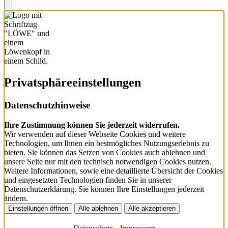
Privatsphäre­einstellungen
Datenschutzhinweise
Ihre Zustimmung können Sie jederzeit widerrufen.
Wir verwenden auf dieser Webseite Cookies und weitere
Technologien, um Ihnen ein bestmögliches Nutzungserlebnis zu
bieten. Sie können das Setzen von Cookies auch ablehnen und
unsere Seite nur mit den technisch notwendigen Cookies nutzen.
Weitere Informationen, sowie eine detaillierte Übersicht der Cookies
und eingesetzten Technologien finden Sie in unserer
Datenschutzerklärung. Sie können Ihre Einstellungen jederzeit
ändern.
Einstellungen öffnen
Alle ablehnen
Alle akzeptieren