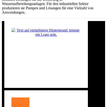
Wasseraufbereitungsanlagen. Für den industriellen Sektor
produzieren sie Pumpen und Lösungen für eine Vielzahl von
Anwendungen.