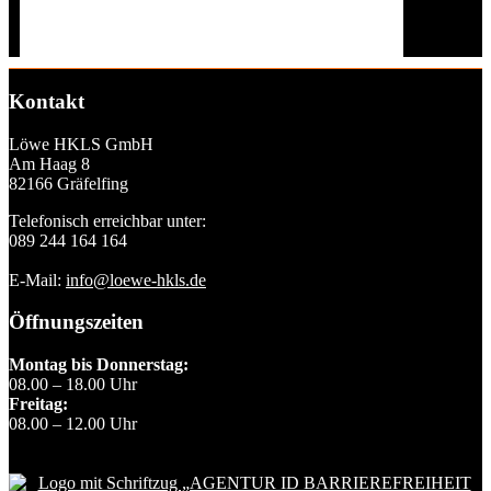
Kontakt
Löwe HKLS GmbH
Am Haag 8
82166 Gräfelfing
Telefonisch erreichbar unter:
089 244 164 164
E-Mail:
info@loewe-hkls.de
Öffnungszeiten
Montag bis Donnerstag:
08.00 – 18.00 Uhr
Freitag:
08.00 – 12.00 Uhr