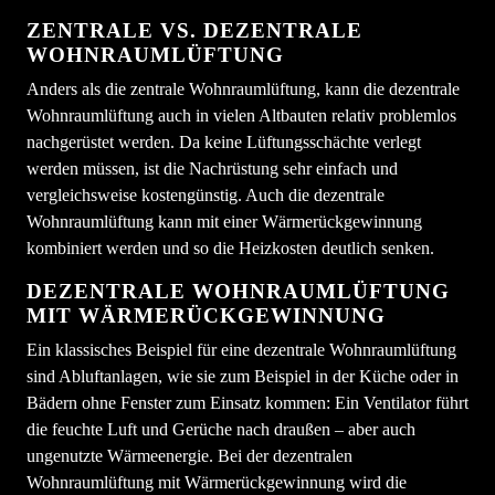
ZENTRALE VS. DEZENTRALE
WOHNRAUMLÜFTUNG
Anders als die zentrale Wohnraumlüftung, kann die dezentrale
Wohnraumlüftung auch in vielen Altbauten relativ problemlos
nachgerüstet werden. Da keine Lüftungsschächte verlegt
werden müssen, ist die Nachrüstung sehr einfach und
vergleichsweise kostengünstig. Auch die dezentrale
Wohnraumlüftung kann mit einer Wärmerückgewinnung
kombiniert werden und so die Heizkosten deutlich senken.
DEZENTRALE WOHNRAUMLÜFTUNG
MIT WÄRMERÜCKGEWINNUNG
Ein klassisches Beispiel für eine dezentrale Wohnraumlüftung
sind Abluftanlagen, wie sie zum Beispiel in der Küche oder in
Bädern ohne Fenster zum Einsatz kommen: Ein Ventilator führt
die feuchte Luft und Gerüche nach draußen – aber auch
ungenutzte Wärmeenergie. Bei der dezentralen
Wohnraumlüftung mit Wärmerückgewinnung wird die