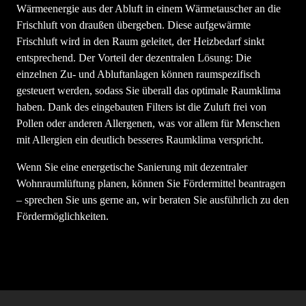
Wärmeenergie aus der Abluft in einem Wärmetauscher an die
Frischluft von draußen übergeben. Diese aufgewärmte
Frischluft wird in den Raum geleitet, der Heizbedarf sinkt
entsprechend. Der Vorteil der dezentralen Lösung: Die
einzelnen Zu- und Abluftanlagen können raumspezifisch
gesteuert werden, sodass Sie überall das optimale Raumklima
haben. Dank des eingebauten Filters ist die Zuluft frei von
Pollen oder anderen Allergenen, was vor allem für Menschen
mit Allergien ein deutlich besseres Raumklima verspricht.
Wenn Sie eine energetische Sanierung mit dezentraler
Wohnraumlüftung planen, können Sie Fördermittel beantragen
– sprechen Sie uns gerne an, wir beraten Sie ausführlich zu den
Fördermöglichkeiten.