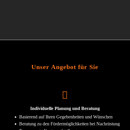
Unser Angebot für Sie
Individuelle Planung und Beratung
Basierend auf Ihren Gegebenheiten und Wünschen
Beratung zu den Fördermöglichkeiten bei Nachrüstung