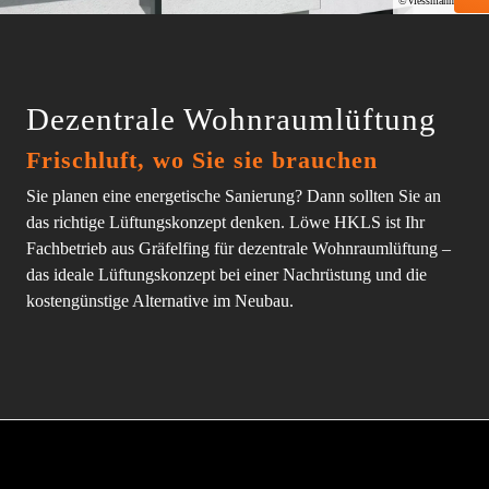
©Viessmann Werke
Dezentrale Wohnraumlüftung
Frischluft, wo Sie sie brauchen
Sie planen eine energetische Sanierung? Dann sollten Sie an
das richtige Lüftungskonzept denken. Löwe HKLS ist Ihr
Fachbetrieb aus Gräfelfing für dezentrale Wohnraumlüftung –
das ideale Lüftungskonzept bei einer Nachrüstung und die
kostengünstige Alternative im Neubau.