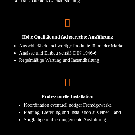
Transparente Kostenaufstellung
Hohe Qualität und fachgerechte Ausführung
Ausschließlich hochwertige Produkte führender Marken
Analyse und Einbau gemäß DIN 1946-6
Regelmäßige Wartung und Instandhaltung
Professionelle Installation
Koordination eventuell nötiger Fremdgewerke
Planung, Lieferung und Installation aus einer Hand
Sorgfältige und termingerechte Ausführung