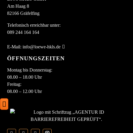
Am Haag 8
82166 Gräfelfing
Telefonisch erreichbar unter:
089 244 164 164
E-Mail:
info@loewe-hkls.de
ÖFFNUNGSZEITEN
Montag bis Donnerstag:
08.00 – 18.00 Uhr
Freitag:
08.00 – 12.00 Uhr