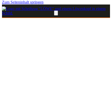
Zum Seiteninhalt springen