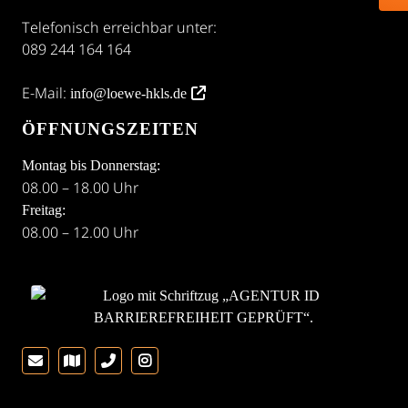
Telefonisch erreichbar unter:
089 244 164 164
E-Mail:
info@loewe-hkls.de
ÖFFNUNGSZEITEN
Montag bis Donnerstag:
08.00 – 18.00 Uhr
Freitag:
08.00 – 12.00 Uhr