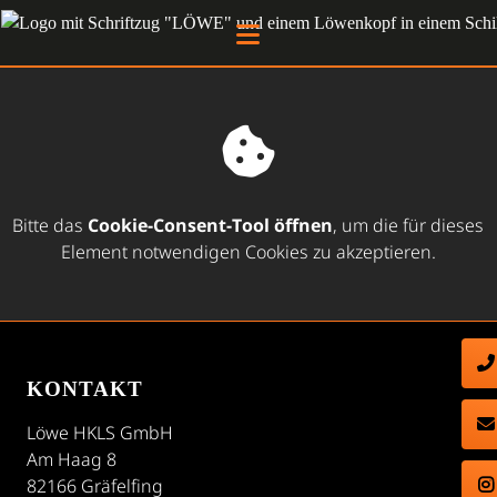
Bitte das
Cookie-Consent-Tool öffnen
, um die für dieses
Element notwendigen Cookies zu akzeptieren.
KONTAKT
Löwe HKLS GmbH
Am Haag 8
82166 Gräfelfing