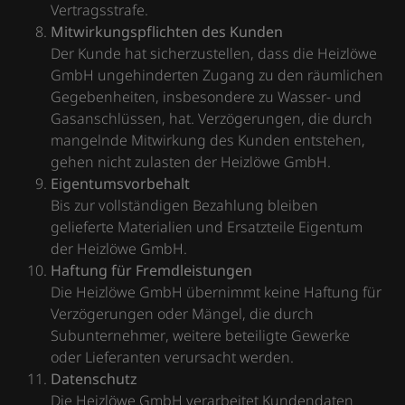
Vertragsstrafe.
Mitwirkungspflichten des Kunden
Der Kunde hat sicherzustellen, dass die Heizlöwe
GmbH ungehinderten Zugang zu den räumlichen
Gegebenheiten, insbesondere zu Wasser- und
Gasanschlüssen, hat. Verzögerungen, die durch
mangelnde Mitwirkung des Kunden entstehen,
gehen nicht zulasten der Heizlöwe GmbH.
Eigentumsvorbehalt
Bis zur vollständigen Bezahlung bleiben
gelieferte Materialien und Ersatzteile Eigentum
der Heizlöwe GmbH.
Haftung für Fremdleistungen
Die Heizlöwe GmbH übernimmt keine Haftung für
Verzögerungen oder Mängel, die durch
Subunternehmer, weitere beteiligte Gewerke
oder Lieferanten verursacht werden.
Datenschutz
Die Heizlöwe GmbH verarbeitet Kundendaten