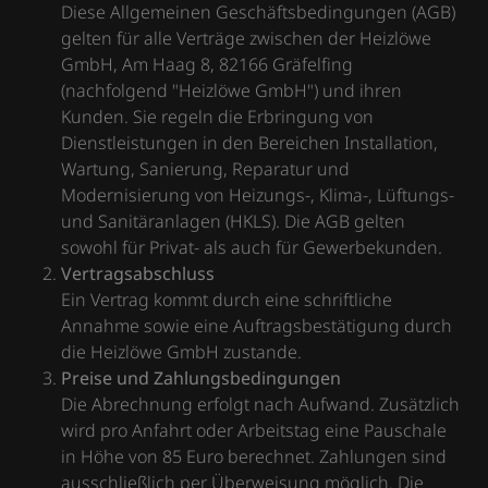
Diese Allgemeinen Geschäftsbedingungen (AGB)
gelten für alle Verträge zwischen der Heizlöwe
GmbH, Am Haag 8, 82166 Gräfelfing
(nachfolgend "Heizlöwe GmbH") und ihren
Kunden. Sie regeln die Erbringung von
Dienstleistungen in den Bereichen Installation,
Wartung, Sanierung, Reparatur und
Modernisierung von Heizungs-, Klima-, Lüftungs-
und Sanitäranlagen (HKLS). Die AGB gelten
sowohl für Privat- als auch für Gewerbekunden.
Vertragsabschluss
Ein Vertrag kommt durch eine schriftliche
Annahme sowie eine Auftragsbestätigung durch
die Heizlöwe GmbH zustande.
Preise und Zahlungsbedingungen
Die Abrechnung erfolgt nach Aufwand. Zusätzlich
wird pro Anfahrt oder Arbeitstag eine Pauschale
in Höhe von 85 Euro berechnet. Zahlungen sind
ausschließlich per Überweisung möglich. Die