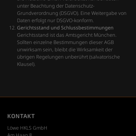
unter Beachtung der Datenschutz-
Grundverordnung (DSGVO). Eine Weitergabe von
Daten erfolgt nur DSGVO-konform.
Gerichtsstand und Schlussbestimmungen
Gerichtsstand ist das Amtsgericht München.
Sollten einzelne Bestimmungen dieser AGB
unwirksam sein, bleibt die Wirksamkeit der
übrigen Regelungen unberührt (salvatorische
Klausel).
KONTAKT
Löwe HKLS GmbH
Am Haag 8