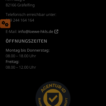
82166 Gräfelfing
Telefonisch erreichbar unter:
089 244 164 164
E-Mail:
info@loewe-hkls.de
ÖFFNUNGSZEITEN
Montag bis Donnerstag:
08.00 – 18.00 Uhr
Freitag:
08.00 – 12.00 Uhr