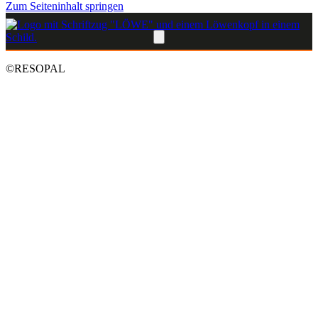
Zum Seiteninhalt springen
©RESOPAL