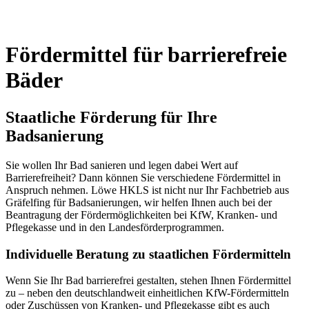
Fördermittel für barrierefreie
Bäder
Staatliche Förderung für Ihre
Badsanierung
Sie wollen Ihr Bad sanieren und legen dabei Wert auf
Barrierefreiheit? Dann können Sie verschiedene Fördermittel in
Anspruch nehmen. Löwe HKLS ist nicht nur Ihr Fachbetrieb aus
Gräfelfing für Badsanierungen, wir helfen Ihnen auch bei der
Beantragung der Fördermöglichkeiten bei KfW, Kranken- und
Pflegekasse und in den Landesförderprogrammen.
Individuelle Beratung zu staatlichen Fördermitteln
Wenn Sie Ihr Bad barrierefrei gestalten, stehen Ihnen Fördermittel
zu – neben den deutschlandweit einheitlichen KfW-Fördermitteln
oder Zuschüssen von Kranken- und Pflegekasse gibt es auch